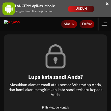
×
LANGIT99 Aplikasi Mobile
UNDUH
Jangan tampilkan lagi hari ini
Masuk
Daftar
Lupa kata sandi Anda?
Masukkan alamat email atau nomor WhatsApp Anda,
dan kami akan mengirimkan kata sandi terbaru kepada
Anda.
Pilih Metode Kontak