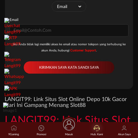
Email
Jika Anda tidak lagi memiliki akses ke email atau nomor telepon yang terhubung ke
akun Anda, hubungi
Customer Support
.
LANGIT99: Link Situs Slot Online Depo 10k Gacor
Hari Ini Gampang Menang Slot88
LANGIT99: Link Situs Slot
Online Depo 10k Gacor
9Gaming
Promosi
Masuk
Hub. Kami
Akun Saya