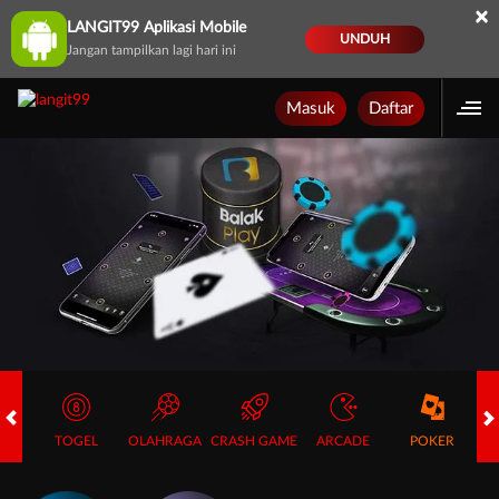
×
LANGIT99 Aplikasi Mobile
UNDUH
Jangan tampilkan lagi hari ini
Masuk
Daftar
E
TOGEL
OLAHRAGA
CRASH GAME
ARCADE
POKER
E