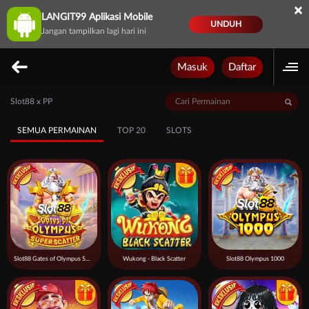
×
LANGIT99 Aplikasi Mobile
UNDUH
Jangan tampilkan lagi hari ini
Masuk
Daftar
Slot88 x PP
SEMUA PERMAINAN
TOP 20
SLOTS
Slot88 Gates of Olympus Super Scatter
Wukong - Black Scatter
Slot88 Olympus 1000