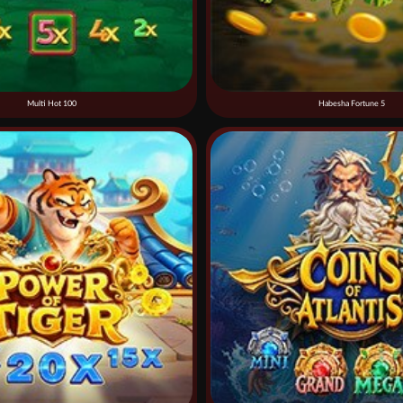
Multi Hot 100
Habesha Fortune 5