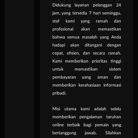
Didukung layanan pelanggan 24
jam, yang tersedia 7 hari seminggu,
staf kami yang ramah dan
profesional akan memastikan
bahwa semua masalah yang Anda
hadapi akan ditangani dengan
cepat, efisien, dan secara ramah.
Kami memberikan prioritas tinggi
untuk memastikan sistem
pembayaran yang aman dan
memberikan kerahasiaan informasi
pribadi.
Misi utama kami adalah selalu
memberikan pengalaman taruhan
online terbaik bagi pemain yang
bertanggung jawab. Silahkan