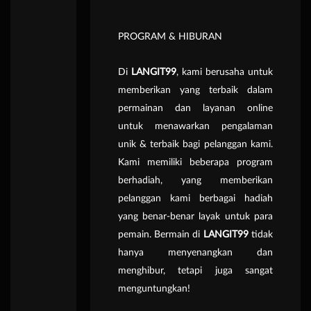
PROGRAM & HIBURAN
Di
LANGIT99
, kami berusaha untuk
memberikan yang terbaik dalam
permainan dan layanan online
untuk menawarkan pengalaman
unik & terbaik bagi pelanggan kami.
Kami memiliki beberapa program
berhadiah, yang memberikan
pelanggan kami berbagai hadiah
yang benar-benar layak untuk para
pemain. Bermain di
LANGIT99
tidak
hanya menyenangkan dan
menghibur, tetapi juga sangat
menguntungkan!