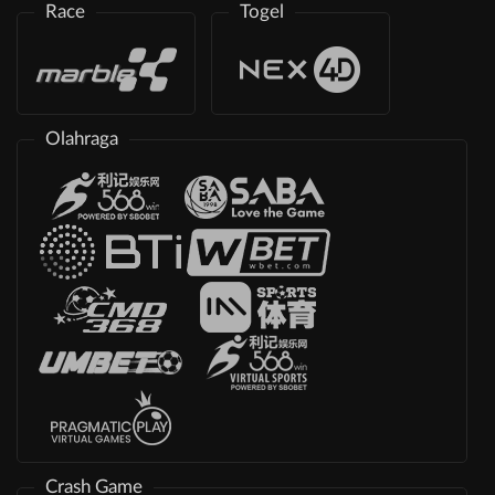
Race
Togel
Olahraga
Crash Game