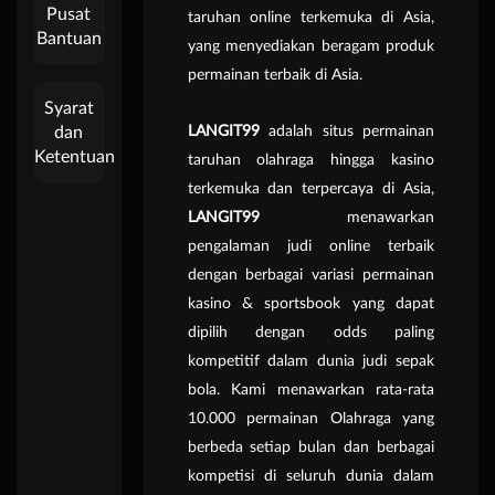
Pusat
taruhan online terkemuka di Asia,
Bantuan
yang menyediakan beragam produk
permainan terbaik di Asia.
Syarat
dan
LANGIT99
adalah situs permainan
Ketentuan
taruhan olahraga hingga kasino
terkemuka dan terpercaya di Asia,
LANGIT99
menawarkan
pengalaman judi online terbaik
dengan berbagai variasi permainan
kasino & sportsbook yang dapat
dipilih dengan odds paling
kompetitif dalam dunia judi sepak
bola. Kami menawarkan rata-rata
10.000 permainan Olahraga yang
berbeda setiap bulan dan berbagai
kompetisi di seluruh dunia dalam