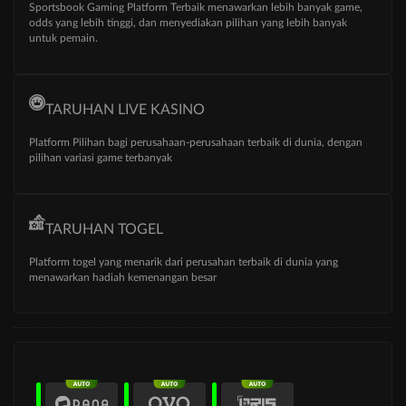
Sportsbook Gaming Platform Terbaik menawarkan lebih banyak game,
odds yang lebih tinggi, dan menyediakan pilihan yang lebih banyak
untuk pemain.
TARUHAN LIVE KASINO
Platform Pilihan bagi perusahaan-perusahaan terbaik di dunia, dengan
pilihan variasi game terbanyak
TARUHAN TOGEL
Platform togel yang menarik dari perusahan terbaik di dunia yang
menawarkan hadiah kemenangan besar