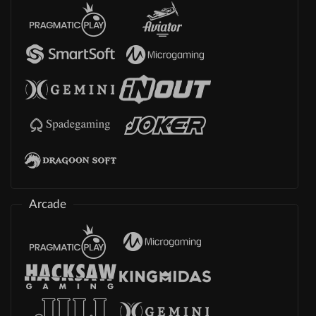
Arcade