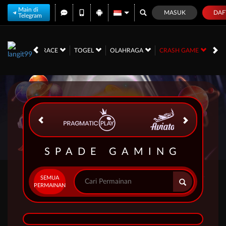
Main di
MASUK
DAF
Telegram
VE CASINO
RACE
TOGEL
OLAHRAGA
CRASH GAME
AR
SPADE GAMING
SEMUA
PERMAINAN