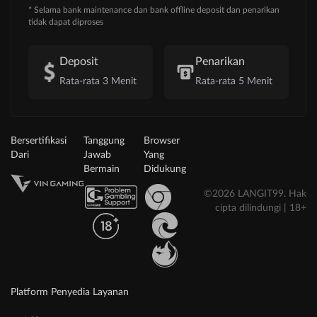
* Selama bank maintenance dan bank offline deposit dan penarikan
tidak dapat diproses
Deposit
Penarikan
Rata-rata 3 Menit
Rata-rata 5 Menit
Bersertifikasi
Tanggung
Browser
Dari
Jawab
Yang
Bermain
Didukung
©2026 LANGIT99. Hak
cipta dilindungi | 18+
Platform Penyedia Layanan