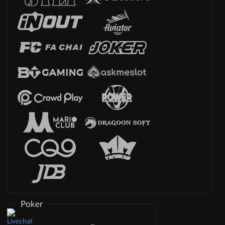
Poker