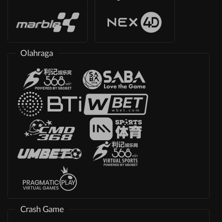
Olahraga
Crash Game