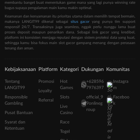
membantu banget buat menentukan game mana yang lagi punya winning rate
bagus supaya pengalaman main kamu makin optimal.
Keamanan dan kenyamanan itu prioritas utama dalam memilih tempat bermain,
makanya LANGIT99 dikenal sebagai
situs gacor
yang punya tim support
responsif 24/7. Transaksinya juga seamless, nggak perlu nunggu lama buat
proses deposit maupun penarikan dana. Sebagai link gacor yang kredibel,
platform ini konsisten menjaga reputasi dengan sistem proteksi data yang kuat,
sehingga kamu bisa fokus main slot gacor gampang menang dengan perasaan
tenang dan aman.
Kebijaksanaan
Platform
Kategori
Dukungan
Komunitas
Tentang
Promosi
Hot
+628596
Instagra
LANGIT99
Games
7976397
m
Loyalty
Responsible
Slots
official_9
Faceboo
Referral
Gambling
9onlineg
k
Live
roup
Pusat Bantuan
Casino
Syarat dan
Race
Ketentuan
Togel