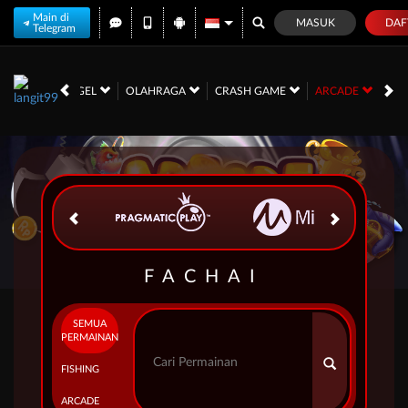
Main di
MASUK
DAF
Telegram
RACE
TOGEL
OLAHRAGA
CRASH GAME
ARCADE
PO
FACHAI
SEMUA
PERMAINAN
FISHING
ARCADE