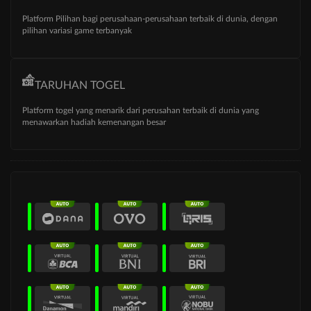
Platform Pilihan bagi perusahaan-perusahaan terbaik di dunia, dengan
pilihan variasi game terbanyak
TARUHAN TOGEL
Platform togel yang menarik dari perusahan terbaik di dunia yang
menawarkan hadiah kemenangan besar