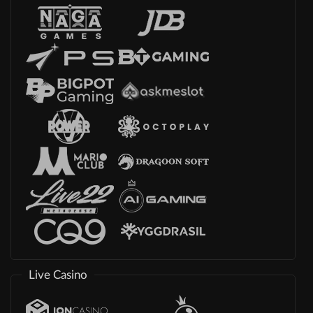
Live Casino