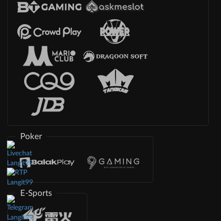
Poker
E-Sports