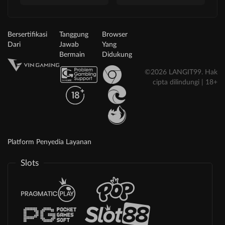
Bersertifikasi
Tanggung
Browser
Dari
Jawab
Yang
Bermain
Didukung
©2026 LANGIT99. Hak
cipta dilindungi | 18+
Platform Penyedia Layanan
Slots