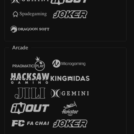
Arcade