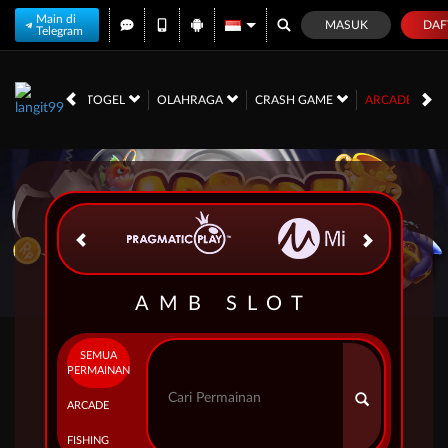
Main di
MASUK
DAF
Telegram
RACE
TOGEL
OLAHRAGA
CRASH GAME
ARCADE
AMB SLOT
SEMUA
PERMAINAN
ARCADE
FISHING