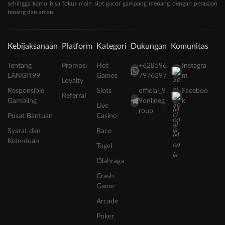
sehingga kamu bisa fokus main slot gacor gampang menang dengan perasaan
tenang dan aman.
Kebijaksanaan
Platform
Kategori
Dukungan
Komunitas
Tentang
Promosi
Hot
+628596
Instagra
LANGIT99
Games
7976397
m
Loyalty
Responsible
Slots
official_9
Faceboo
Referral
Gambling
9onlineg
k
Live
roup
Pusat Bantuan
Casino
Syarat dan
Race
Ketentuan
Togel
Olahraga
Crash
Game
Arcade
Poker