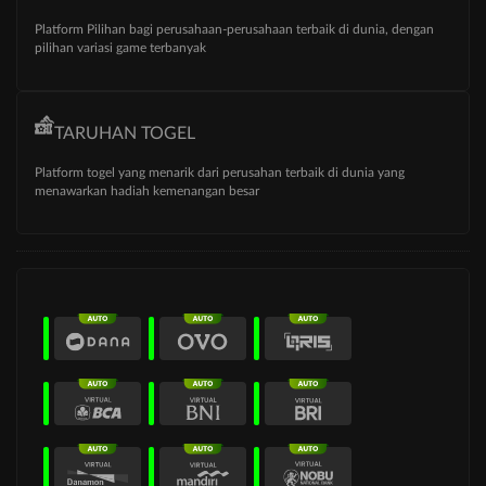
Platform Pilihan bagi perusahaan-perusahaan terbaik di dunia, dengan
pilihan variasi game terbanyak
TARUHAN TOGEL
Platform togel yang menarik dari perusahan terbaik di dunia yang
menawarkan hadiah kemenangan besar