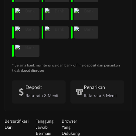
* Selama bank maintenance dan bank offline deposit dan penarikan
tidak dapat diproses
Deposit
Penarikan
Rata-rata 3 Menit
Rata-rata 5 Menit
Bersertifikasi
Tanggung
Browser
Dari
Jawab
Yang
Bermain
Didukung