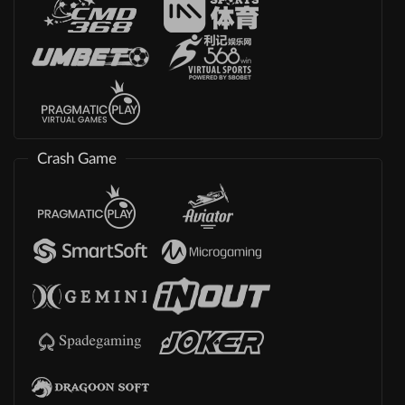
Crash Game