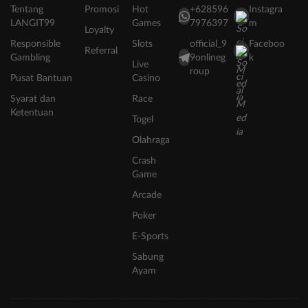
Tentang
Promosi
Hot
+628596
Instagra
LANGIT99
Games
7976397
m
Loyalty
Responsible
Slots
official_9
Faceboo
Referral
Gambling
9onlineg
k
Live
roup
Pusat Bantuan
Casino
Syarat dan
Race
Ketentuan
Togel
Olahraga
Crash
Game
Arcade
Poker
E-Sports
Sabung
Ayam