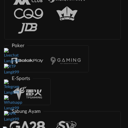
Poker
E-Sports
Sabung Ayam