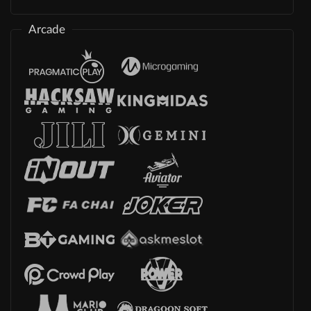
Arcade