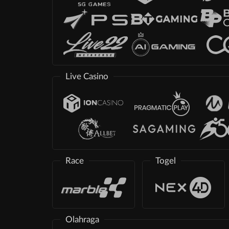
Live Casino
Race
Togel
Olahraga