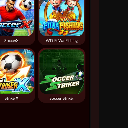
SoccerX
WD FuWa Fishing
StrikerX
Soccer Striker