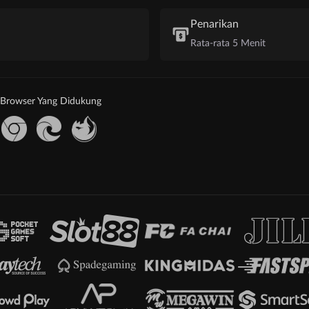
Penarikan
Rata-rata 5 Menit
Browser Yang Didukung