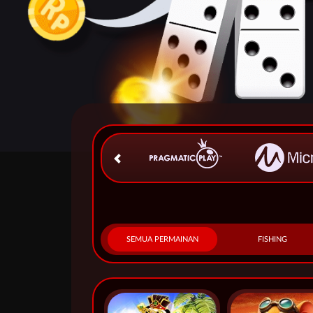
SEMUA PERMAINAN
FISHING