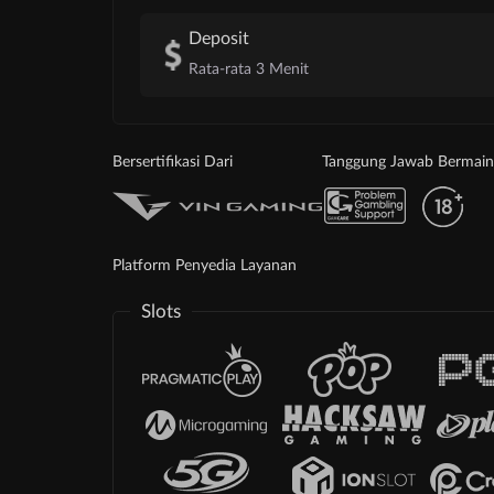
Deposit
Rata-rata 3 Menit
Bersertifikasi Dari
Tanggung Jawab Bermain
Platform Penyedia Layanan
Slots