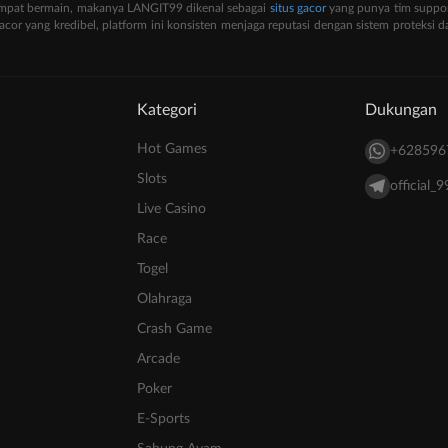
empat bermain, makanya LANGIT99 dikenal sebagai
situs gacor
yang punya tim support
cor yang kredibel, platform ini konsisten menjaga reputasi dengan sistem proteksi 
Kategori
Dukungan
Hot Games
+628596
Slots
official_
Live Casino
Race
Togel
Olahraga
Crash Game
Arcade
Poker
E-Sports