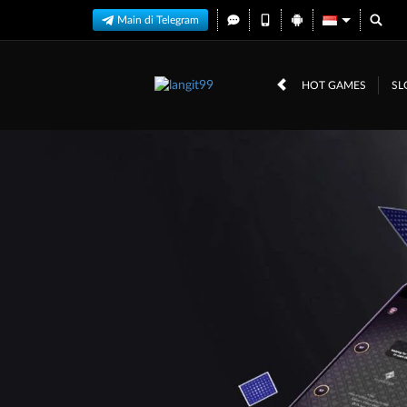
Main di Telegram
HOT GAMES
SL