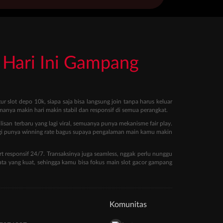
 Hari Ini Gampang
ur slot depo 10k, siapa saja bisa langsung join tanpa harus keluar
rmanya makin hari makin stabil dan responsif di semua perangkat.
rilisan terbaru yang lagi viral, semuanya punya mekanisme fair play.
gi punya winning rate bagus supaya pengalaman main kamu makin
 responsif 24/7. Transaksinya juga seamless, nggak perlu nunggu
data yang kuat, sehingga kamu bisa fokus main slot gacor gampang
Komunitas