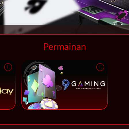
Permainan
i
i