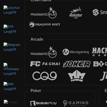
Arcade
Poker
E