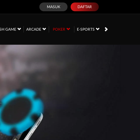
MASUK
DAFTAR
SH GAME
ARCADE
POKER
E-SPORTS
SABUNG AYAM